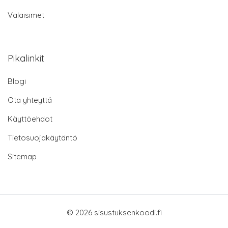
Valaisimet
Pikalinkit
Blogi
Ota yhteyttä
Käyttöehdot
Tietosuojakäytäntö
Sitemap
© 2026 sisustuksenkoodi.fi