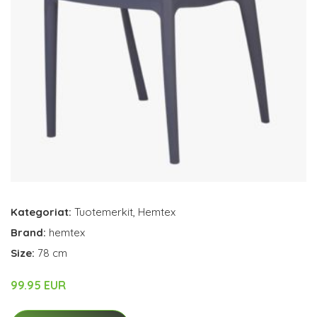
Kategoriat:
Tuotemerkit
,
Hemtex
Brand:
hemtex
Size:
78 cm
99.95 EUR