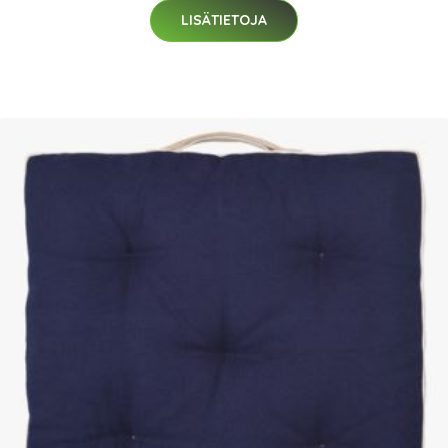
LISÄTIETOJA