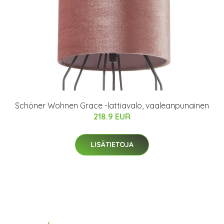
Schöner Wohnen Grace -lattiavalo, vaaleanpunainen
218.9 EUR
LISÄTIETOJA