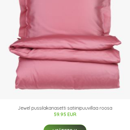
Jewel pussilakanasetti satiinipuuvillaa roosa
59.95 EUR