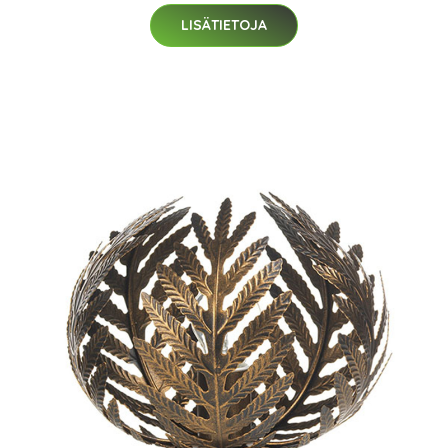
LISÄTIETOJA