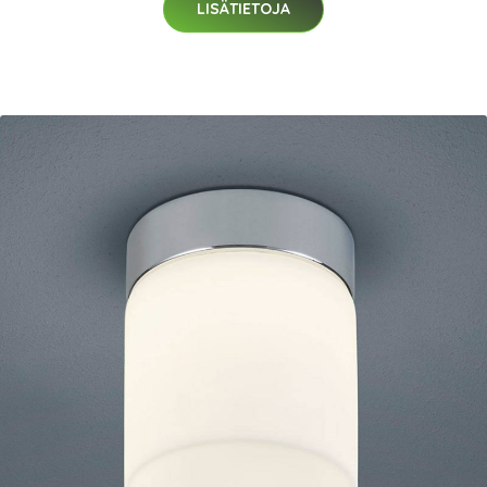
LISÄTIETOJA