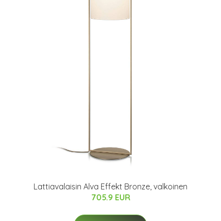
Lattiavalaisin Alva Effekt Bronze, valkoinen
705.9 EUR