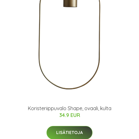
Koristeriippuvalo Shape, ovaali, kulta
34.9 EUR
LISÄTIETOJA