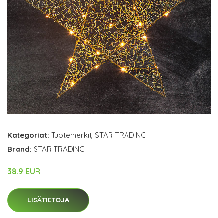
Kategoriat:
Tuotemerkit
,
STAR TRADING
Brand:
STAR TRADING
38.9 EUR
LISÄTIETOJA