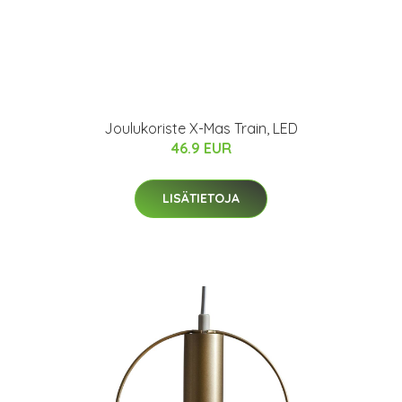
Joulukoriste X-Mas Train, LED
46.9 EUR
LISÄTIETOJA