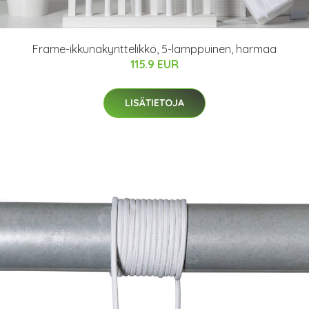
Frame-ikkunakynttelikkö, 5-lamppuinen, harmaa
115.9 EUR
LISÄTIETOJA