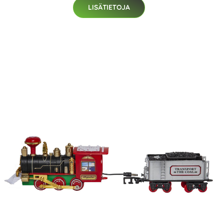
LISÄTIETOJA