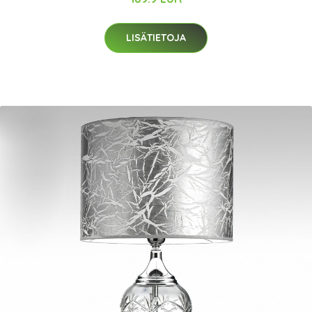
LISÄTIETOJA