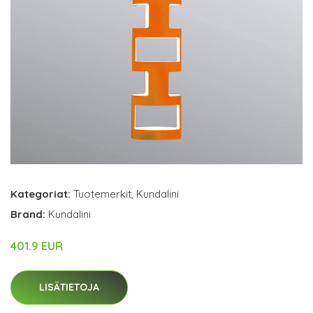
Kategoriat:
Tuotemerkit
,
Kundalini
Brand:
Kundalini
401.9 EUR
LISÄTIETOJA