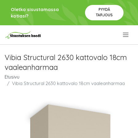
Oletko sisustamassa
PYYDÄ
TARJOUS
kotiasi?
.
Vibia Structural 2630 kattovalo 18cm
vaaleanharmaa
Etusivu
Vibia Structural 2630 kattovalo 18cm vaaleanharmaa