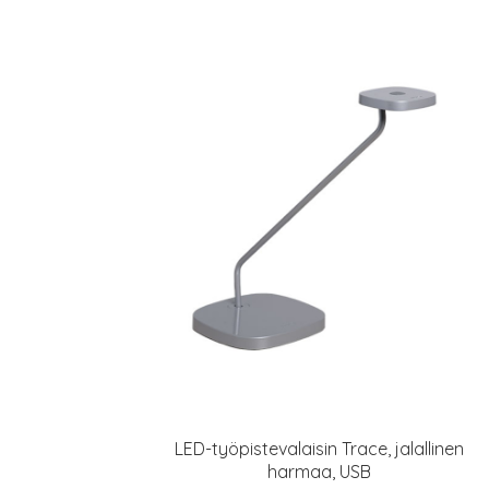
LED-työpistevalaisin Trace, jalallinen
harmaa, USB