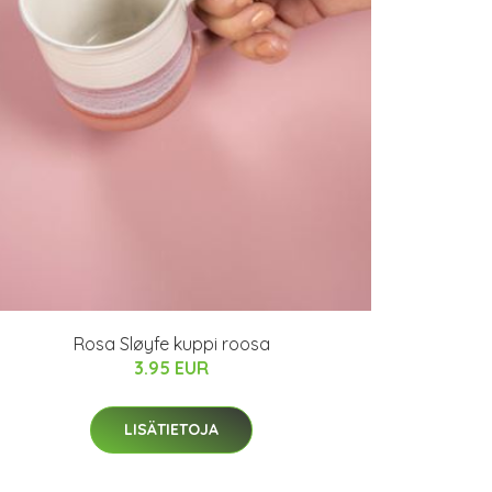
Rosa Sløyfe kuppi roosa
3.95 EUR
LISÄTIETOJA