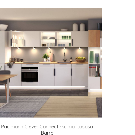
Paulmann Clever Connect -kulmaliitososa
Barre