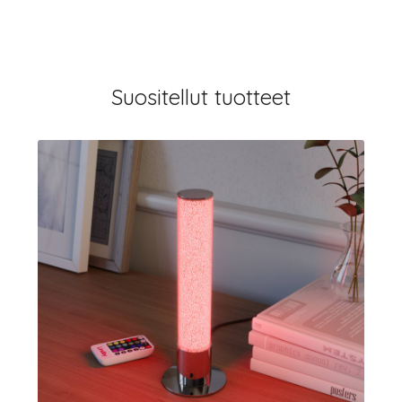
Suositellut tuotteet