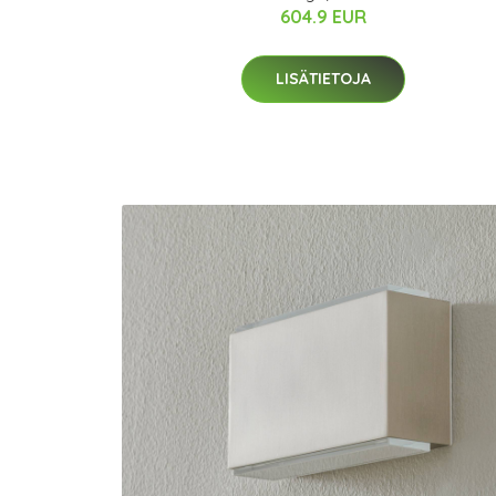
604.9 EUR
LISÄTIETOJA