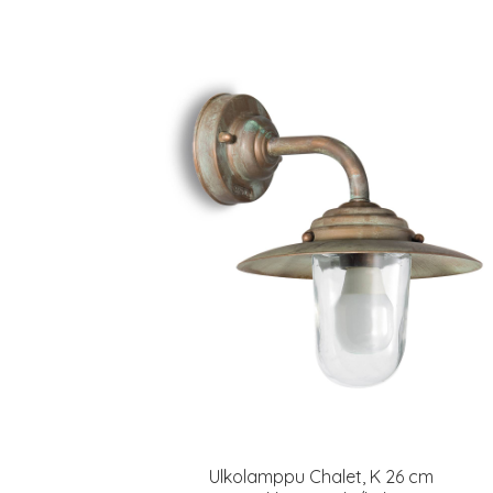
Ulkolamppu Chalet, K 26 cm