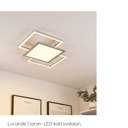
Lucande Ciaran -LED-kattovalaisin,