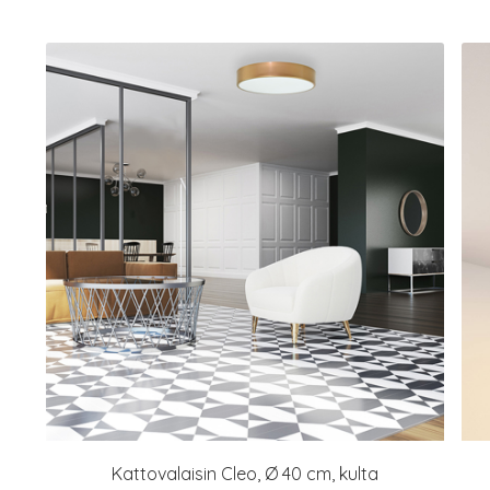
Kattovalaisin Cleo, Ø 40 cm, kulta