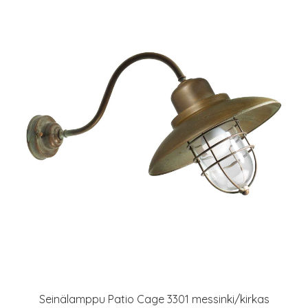
Seinälamppu Patio Cage 3301 messinki/kirkas