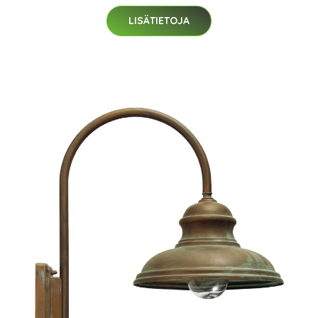
LISÄTIETOJA