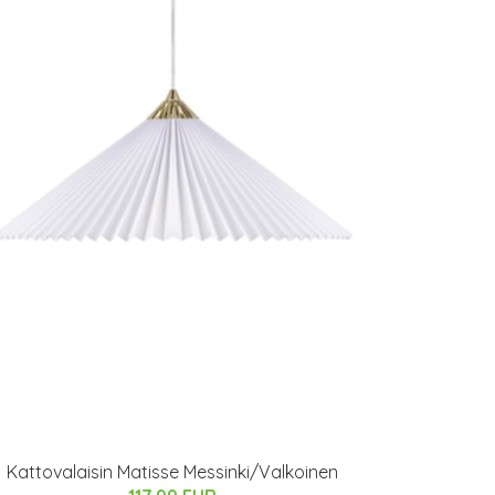
Kattovalaisin Matisse Messinki/Valkoinen