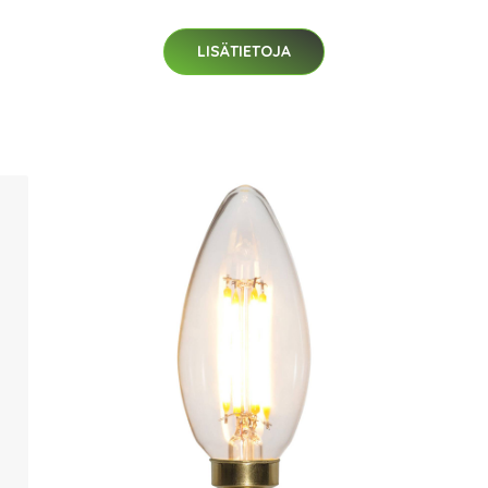
LISÄTIETOJA