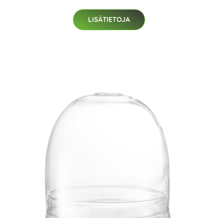
LISÄTIETOJA