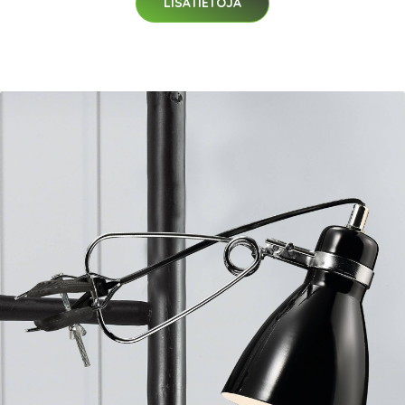
LISÄTIETOJA