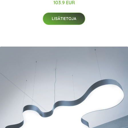
103.9 EUR
LISÄTIETOJA