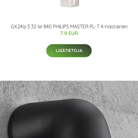
GX24q-3 32 W 840 PHILIPS MASTER PL-T 4-nastainen
7.9 EUR
LISÄTIETOJA