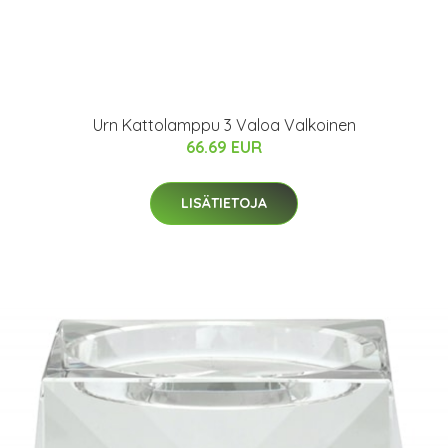
Urn Kattolamppu 3 Valoa Valkoinen
66.69 EUR
LISÄTIETOJA