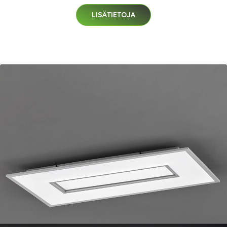
LISÄTIETOJA