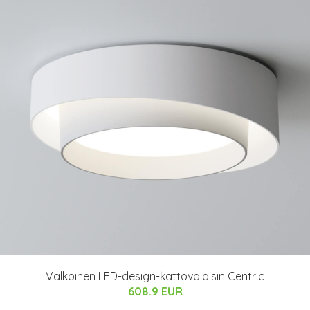
Valkoinen LED-design-kattovalaisin Centric
608.9 EUR