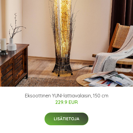
Eksoottinen YUNI-lattiavalaisin, 150 cm
229.9 EUR
LISÄTIETOJA