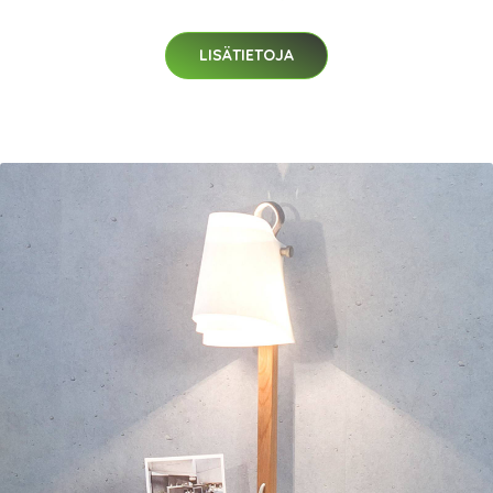
LISÄTIETOJA