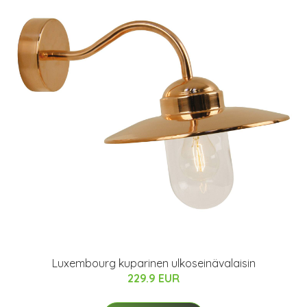
Luxembourg kuparinen ulkoseinävalaisin
229.9 EUR