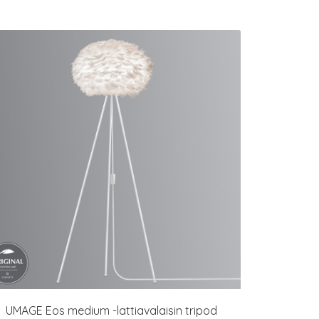
UMAGE Eos medium -lattiavalaisin tripod