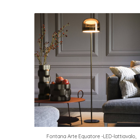
Fontana Arte Equatore -LED-lattiavalo,