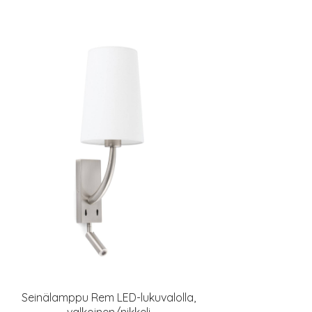
Seinälamppu Rem LED-lukuvalolla,