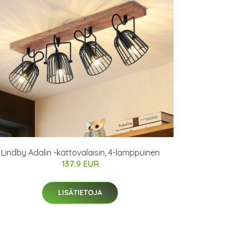
Lindby Adalin -kattovalaisin, 4-lamppuinen
137.9 EUR
LISÄTIETOJA