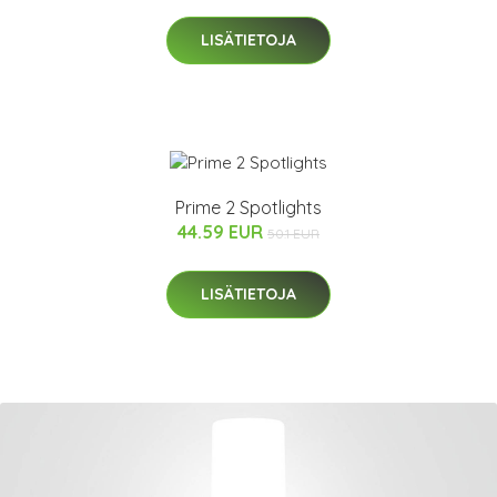
LISÄTIETOJA
Prime 2 Spotlights
44.59 EUR
50.1 EUR
LISÄTIETOJA