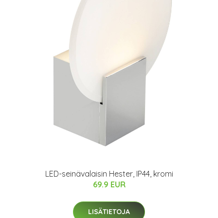
LED-seinävalaisin Hester, IP44, kromi
69.9 EUR
LISÄTIETOJA