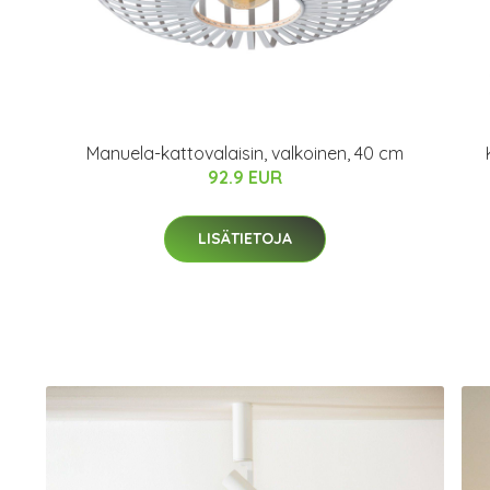
Manuela-kattovalaisin, valkoinen, 40 cm
92.9 EUR
LISÄTIETOJA