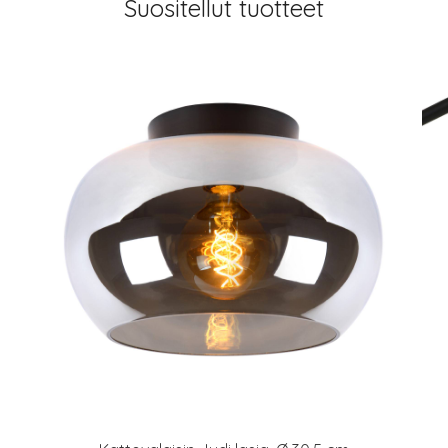
Suositellut tuotteet