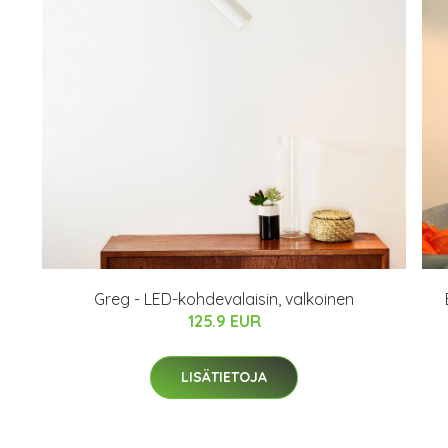
Greg - LED-kohdevalaisin, valkoinen
125.9 EUR
LISÄTIETOJA