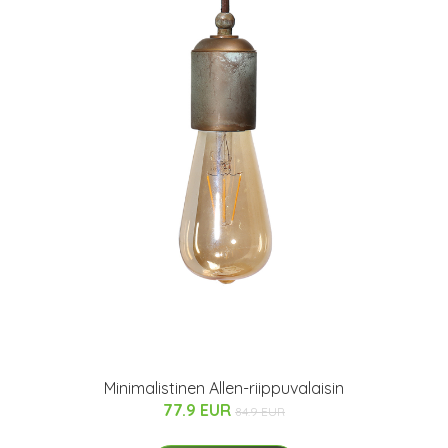
Minimalistinen Allen-riippuvalaisin
77.9 EUR
84.9 EUR