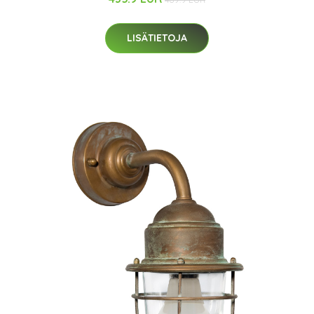
LISÄTIETOJA