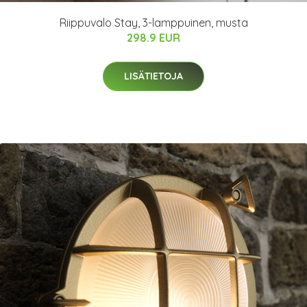
Riippuvalo Stay, 3-lamppuinen, musta
298.9 EUR
LISÄTIETOJA