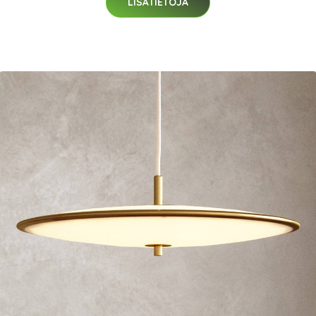
LISÄTIETOJA