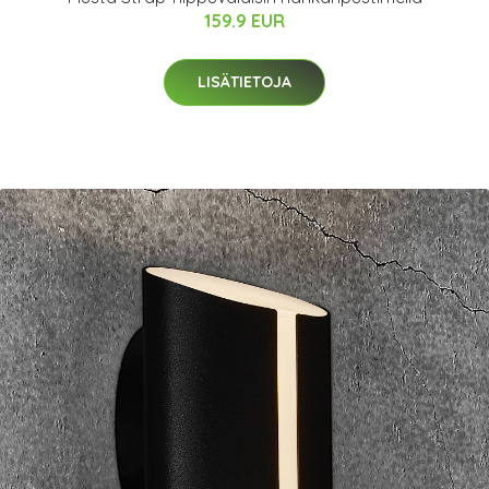
159.9 EUR
LISÄTIETOJA