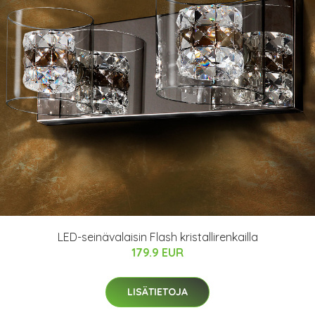
LED-seinävalaisin Flash kristallirenkailla
179.9 EUR
LISÄTIETOJA