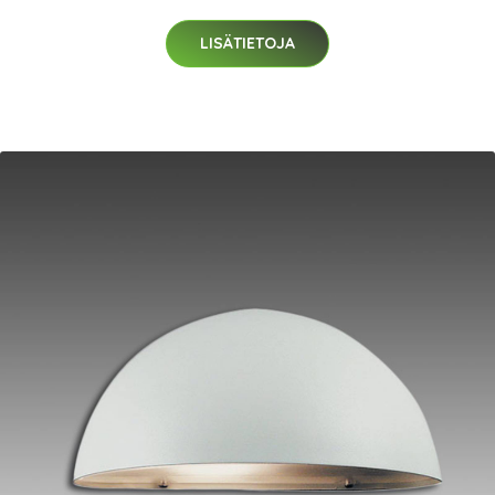
LISÄTIETOJA