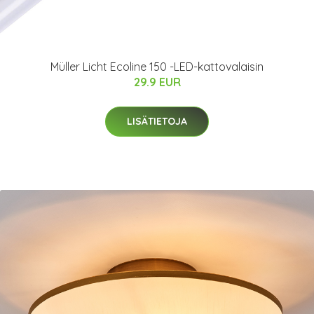
Müller Licht Ecoline 150 -LED-kattovalaisin
29.9 EUR
LISÄTIETOJA