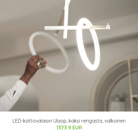
LED-kattovalaisin Ulaop, kaksi rengasta, valkoinen
1373.9 EUR