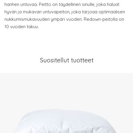
hanhen untuvaa. Peitto on täydellinen sinulle, joka haluat
hyvän ja mukavan untuvapeiton, joka tarjoaa optimaalisen
nukkumismukavuuden ympäri vuoden. Redown-peitolla on
10 vuoden takuu.
Suositellut tuotteet