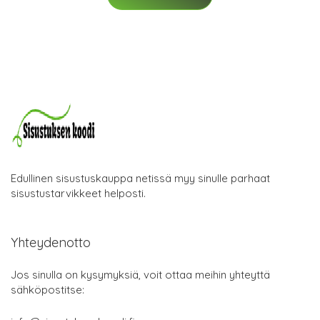
Edullinen sisustuskauppa netissä myy sinulle parhaat
sisustustarvikkeet helposti.
Yhteydenotto
Jos sinulla on kysymyksiä, voit ottaa meihin yhteyttä
sähköpostitse: