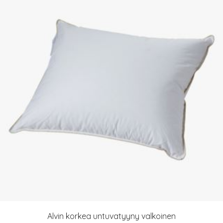
Alvin korkea untuvatyyny valkoinen