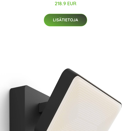
218.9 EUR
LISÄTIETOJA