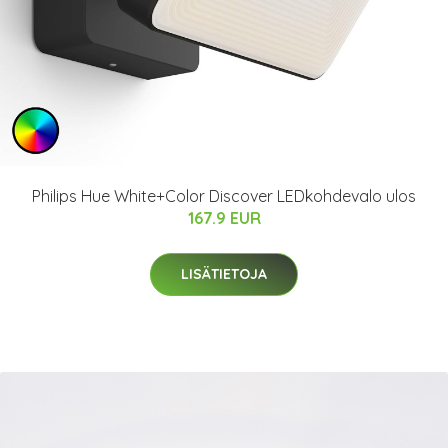
Philips Hue White+Color Discover LEDkohdevalo ulos
167.9 EUR
LISÄTIETOJA