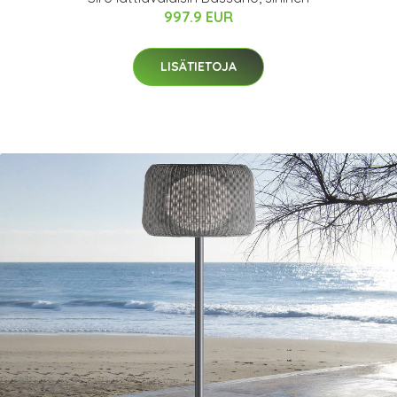
997.9 EUR
LISÄTIETOJA