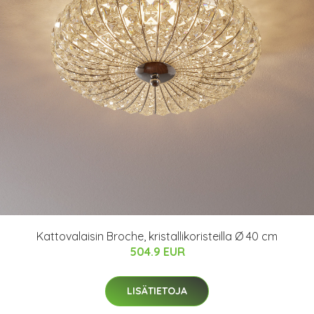
Kattovalaisin Broche, kristallikoristeilla Ø 40 cm
504.9 EUR
LISÄTIETOJA