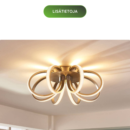
LISÄTIETOJA