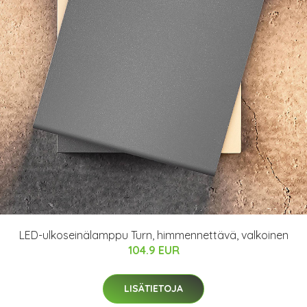
LED-ulkoseinälamppu Turn, himmennettävä, valkoinen
104.9 EUR
LISÄTIETOJA