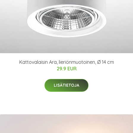
Kattovalaisin Ara, lieriönmuotoinen, Ø 14 cm
29.9 EUR
LISÄTIETOJA