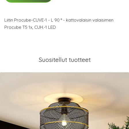
Liitin Procube-CUVE-1 - L 90 ° - kattovalaisin valaisimen
Procube T5 1x, CUH.-1 LED
Suositellut tuotteet