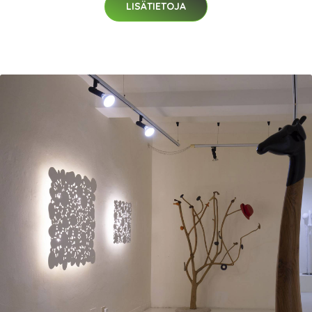
LISÄTIETOJA