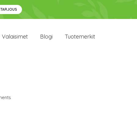
 TARJOUS
Valaisimet
Blogi
Tuotemerkit
ents