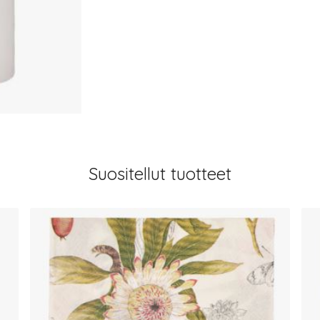
Suositellut tuotteet