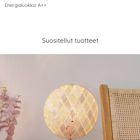
Energialuokka: A++
Suositellut tuotteet