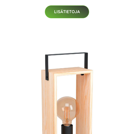
LISÄTIETOJA