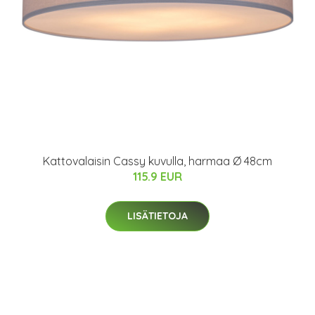
Kattovalaisin Cassy kuvulla, harmaa Ø 48cm
115.9 EUR
LISÄTIETOJA