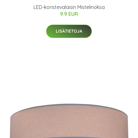
LED-koristevalaisin Mistelinoksa
9.9 EUR
LISÄTIETOJA