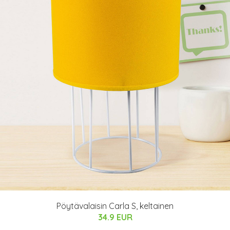
Pöytävalaisin Carla S, keltainen
34.9 EUR