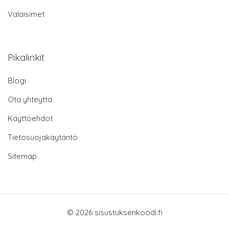
Valaisimet
Pikalinkit
Blogi
Ota yhteyttä
Käyttöehdot
Tietosuojakäytäntö
Sitemap
© 2026 sisustuksenkoodi.fi