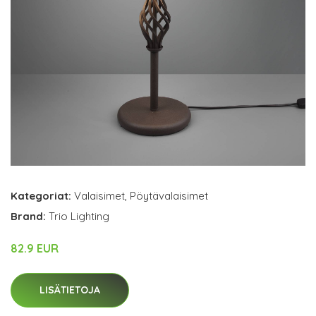
Kategoriat:
Valaisimet
,
Pöytävalaisimet
Brand:
Trio Lighting
82.9 EUR
LISÄTIETOJA