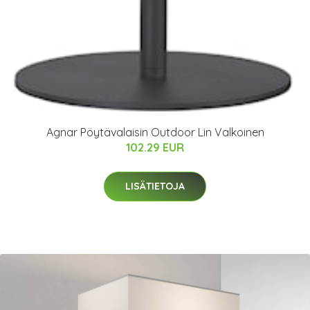
Agnar Pöytävalaisin Outdoor Lin Valkoinen
102.29 EUR
LISÄTIETOJA