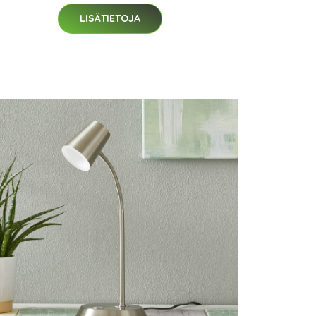
LISÄTIETOJA