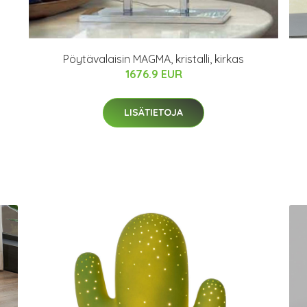
Pöytävalaisin MAGMA, kristalli, kirkas
1676.9 EUR
LISÄTIETOJA