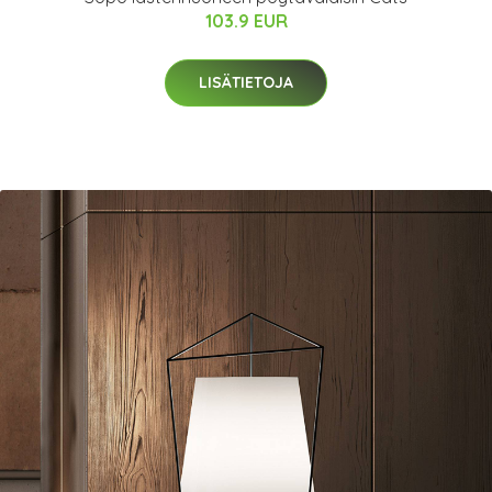
103.9 EUR
LISÄTIETOJA