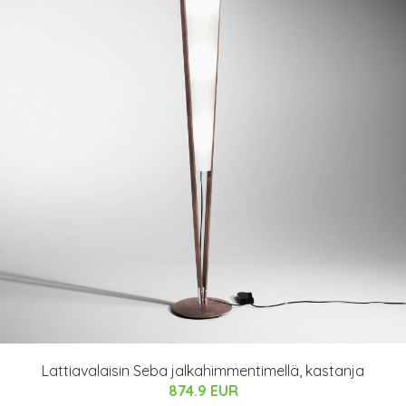
Lattiavalaisin Seba jalkahimmentimellä, kastanja
874.9 EUR