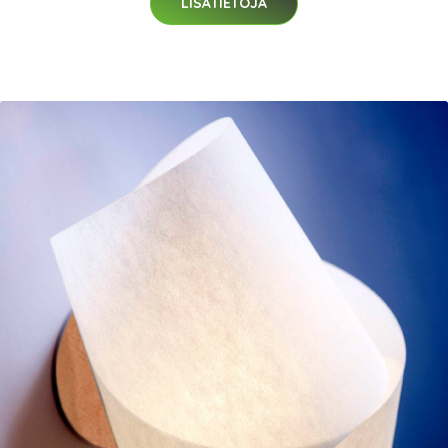
LISÄTIETOJA