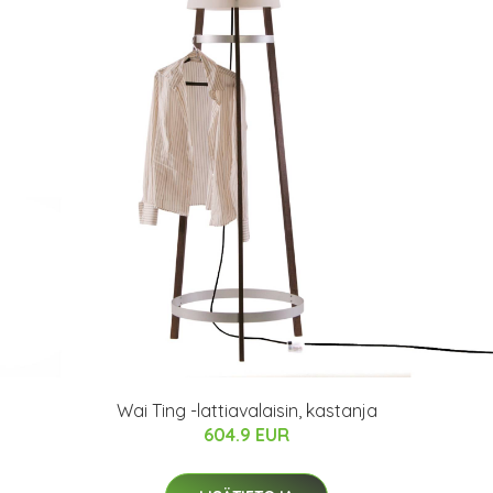
Wai Ting -lattiavalaisin, kastanja
604.9 EUR