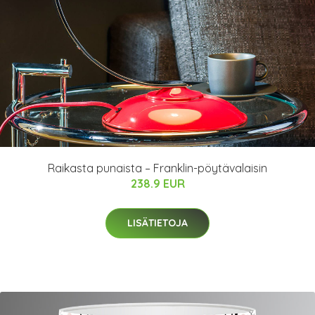
Raikasta punaista – Franklin-pöytävalaisin
238.9 EUR
LISÄTIETOJA