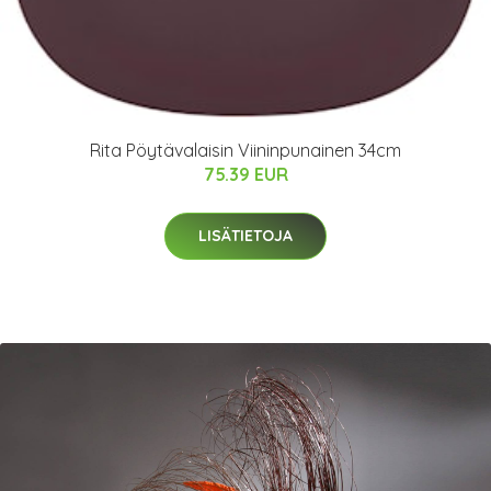
Rita Pöytävalaisin Viininpunainen 34cm
75.39 EUR
LISÄTIETOJA