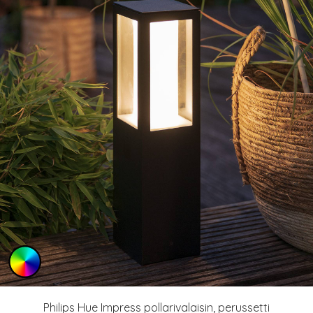
Philips Hue Impress pollarivalaisin, perussetti