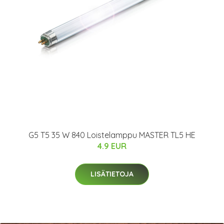
G5 T5 35 W 840 Loistelamppu MASTER TL5 HE
4.9 EUR
LISÄTIETOJA