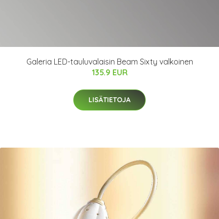
Galeria LED-tauluvalaisin Beam Sixty valkoinen
135.9 EUR
LISÄTIETOJA