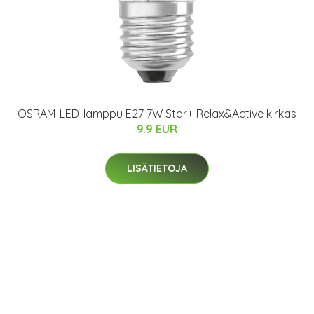
OSRAM-LED-lamppu E27 7W Star+ Relax&Active kirkas
9.9 EUR
LISÄTIETOJA