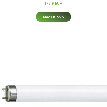
172.9 EUR
LISÄTIETOJA