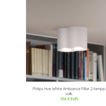
Philips Hue White Ambiance Pillar 2-lampp.
valk.
156.9 EUR