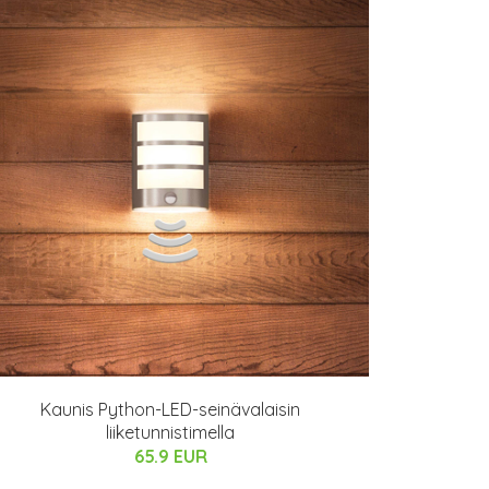
Kaunis Python-LED-seinävalaisin
liiketunnistimella
65.9 EUR