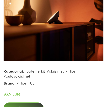
Kategoriat:
Tuotemerkit
,
Valaisimet
,
Philips
,
Pöytävalaisimet
Brand:
Philips HUE
83.9 EUR