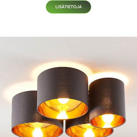
LISÄTIETOJA