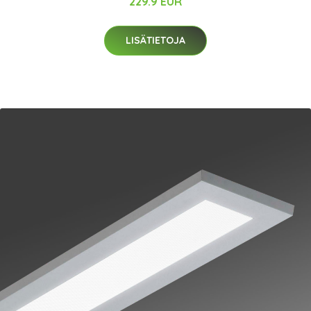
229.9 EUR
LISÄTIETOJA