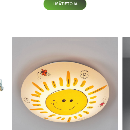
LISÄTIETOJA