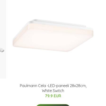
Paulmann Cela -LED-paneeli 28x28cm,
White Switch
79.9 EUR