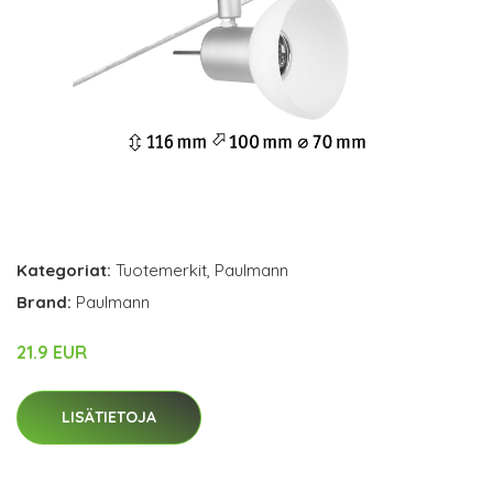
Kategoriat:
Tuotemerkit
,
Paulmann
Brand:
Paulmann
21.9 EUR
LISÄTIETOJA