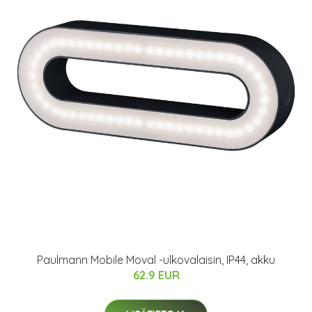
Paulmann Mobile Moval -ulkovalaisin, IP44, akku
62.9 EUR