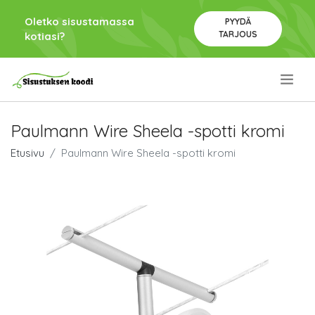
Oletko sisustamassa
PYYDÄ
TARJOUS
kotiasi?
.
Paulmann Wire Sheela -spotti kromi
Etusivu
Paulmann Wire Sheela -spotti kromi