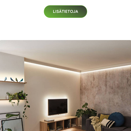
LISÄTIETOJA