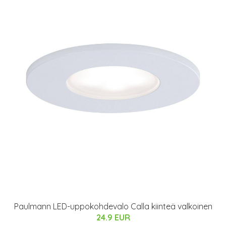
Paulmann LED-uppokohdevalo Calla kiinteä valkoinen
24.9 EUR