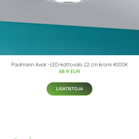
Paulmann Aviar -LED-kattovalo 22 cm kromi 4000K
68.9 EUR
LISÄTIETOJA