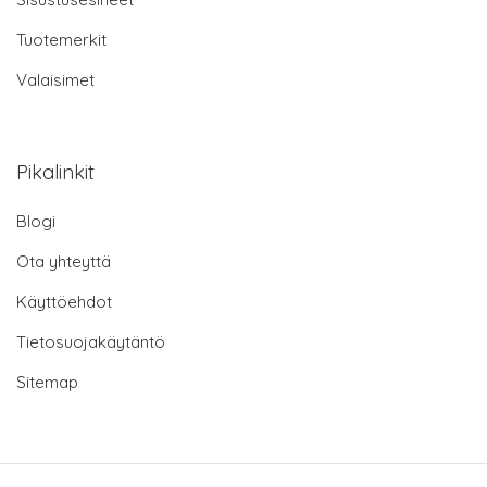
Tuotemerkit
Valaisimet
Pikalinkit
Blogi
Ota yhteyttä
Käyttöehdot
Tietosuojakäytäntö
Sitemap