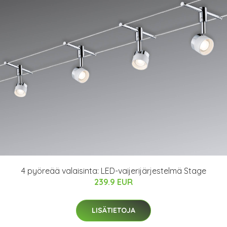
4 pyöreää valaisinta: LED-vaijerijärjestelmä Stage
239.9 EUR
LISÄTIETOJA