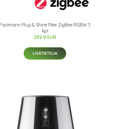
Paulmann Plug & Shine Pike ZigBee RGBW 3
kpl
292.9 EUR
LISÄTIETOJA