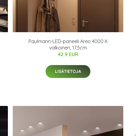
Paulmann-LED-paneeli Areo 4000 K
valkoinen, 17,5cm
42.9 EUR
LISÄTIETOJA