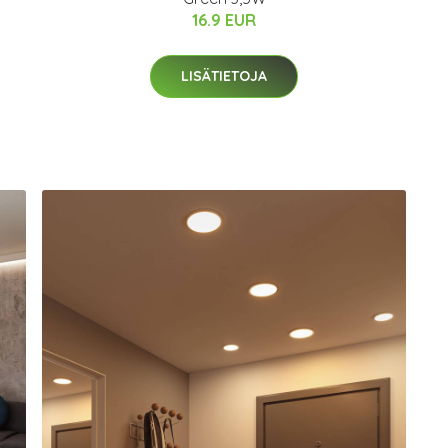
16.9 EUR
LISÄTIETOJA