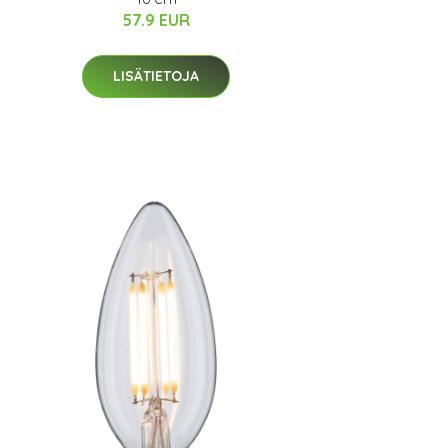
57.9 EUR
LISÄTIETOJA