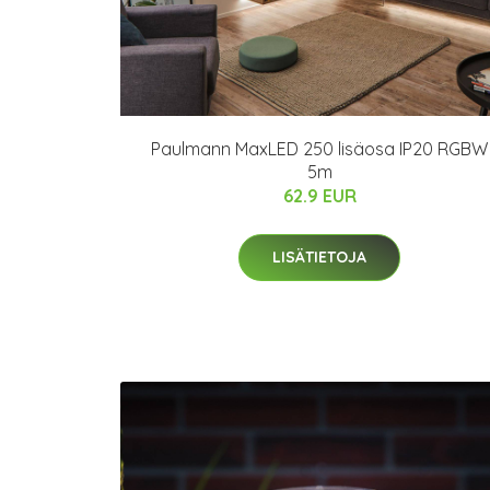
Paulmann MaxLED 250 lisäosa IP20 RGBW
5m
62.9 EUR
LISÄTIETOJA