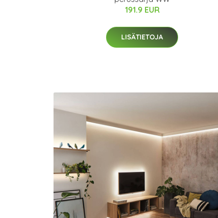
191.9 EUR
LISÄTIETOJA