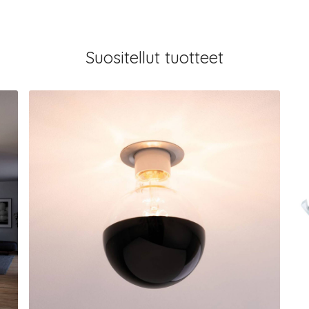
Suositellut tuotteet