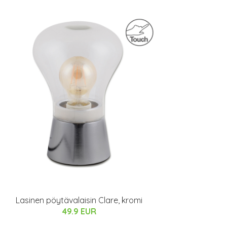
Lasinen pöytävalaisin Clare, kromi
49.9 EUR