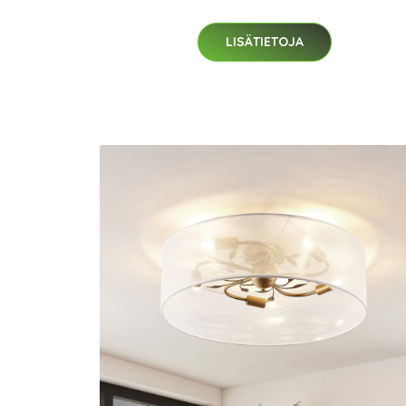
LISÄTIETOJA