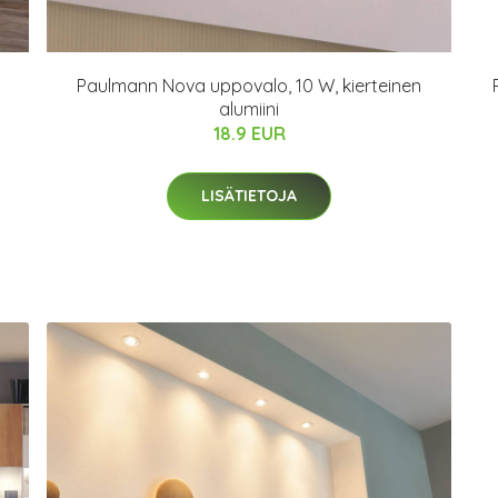
Paulmann Nova uppovalo, 10 W, kierteinen
alumiini
18.9 EUR
LISÄTIETOJA