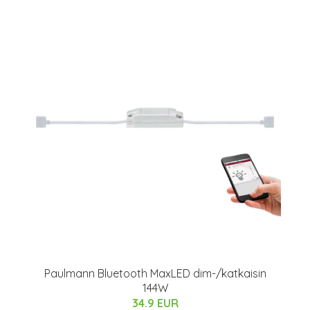
Paulmann Bluetooth MaxLED dim-/katkaisin
144W
34.9 EUR