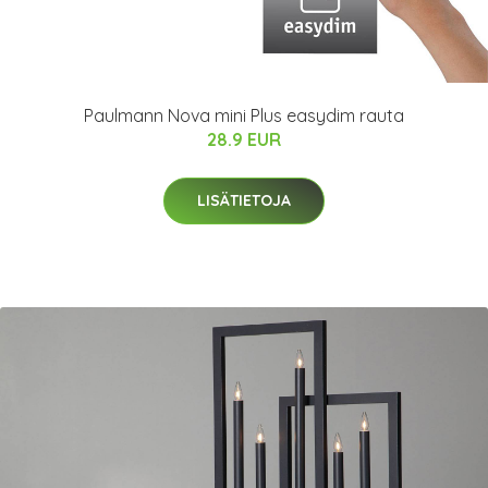
Paulmann Nova mini Plus easydim rauta
28.9 EUR
LISÄTIETOJA