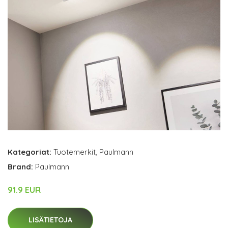
Kategoriat:
Tuotemerkit
,
Paulmann
Brand:
Paulmann
91.9 EUR
LISÄTIETOJA