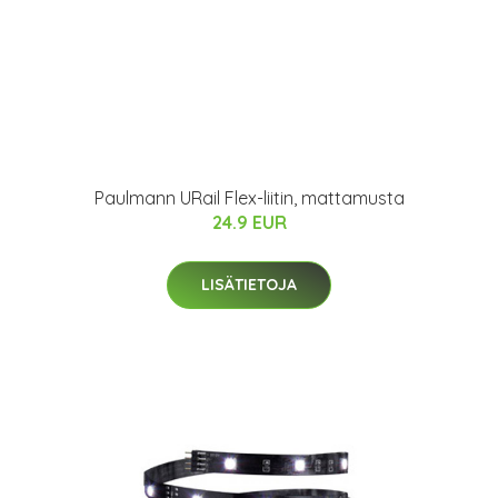
Paulmann URail Flex-liitin, mattamusta
24.9 EUR
LISÄTIETOJA