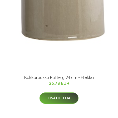
Kukkaruukku Pottery 24 cm - Hiekka
26.78 EUR
LISÄTIETOJA