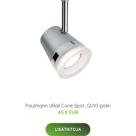
Paulmann URail Cone Spot, GU10-pidin
45.9 EUR
LISÄTIETOJA