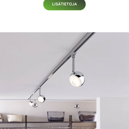
LISÄTIETOJA