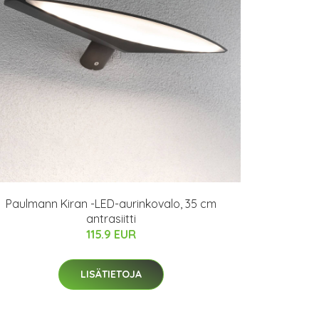
Paulmann Kiran -LED-aurinkovalo, 35 cm
antrasiitti
115.9 EUR
LISÄTIETOJA