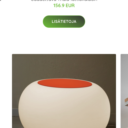
156.9 EUR
LISÄTIETOJA