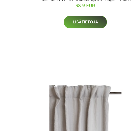
38.9 EUR
LISÄTIETOJA