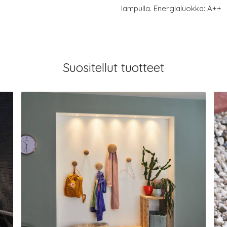
lampulla. Energialuokka: A++
Suositellut tuotteet