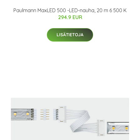
Paulmann MaxLED 500 -LED-nauha, 20 m 6 500 K
294.9 EUR
LISÄTIETOJA