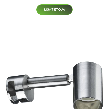
LISÄTIETOJA