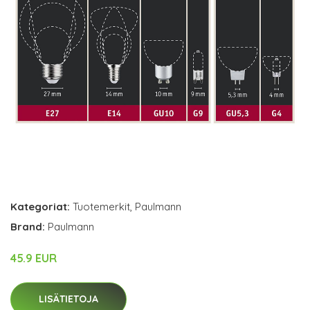
Kategoriat:
Tuotemerkit
,
Paulmann
Brand:
Paulmann
45.9 EUR
LISÄTIETOJA