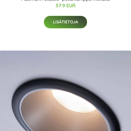
57.9 EUR
LISÄTIETOJA