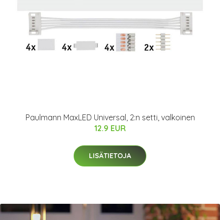
Paulmann MaxLED Universal, 2:n setti, valkoinen
12.9 EUR
LISÄTIETOJA