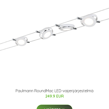
Paulmann RoundMac LED-vaijerijärjestelmä
249.9 EUR