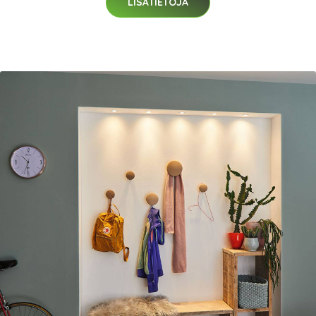
LISÄTIETOJA