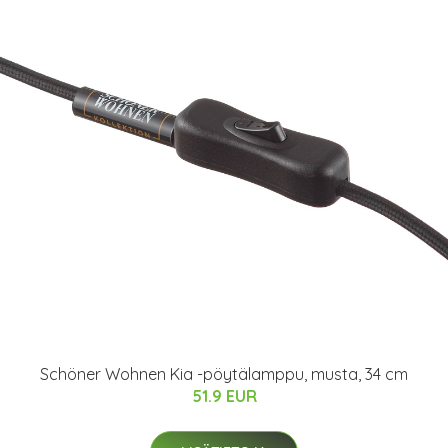
Schöner Wohnen Kia -pöytälamppu, musta, 34 cm
51.9 EUR