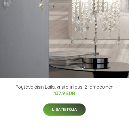
Pöytävalaisin Laila, kristalliriipus, 2-lamppuinen
137.9 EUR
LISÄTIETOJA