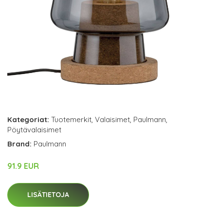
Kategoriat:
Tuotemerkit
,
Valaisimet
,
Paulmann
,
Pöytävalaisimet
Brand:
Paulmann
91.9 EUR
LISÄTIETOJA