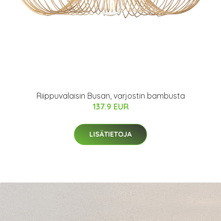
Riippuvalaisin Busan, varjostin bambusta
137.9 EUR
LISÄTIETOJA