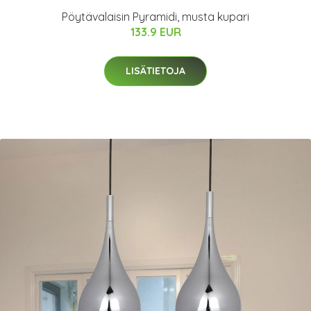
Pöytävalaisin Pyramidi, musta kupari
133.9 EUR
LISÄTIETOJA