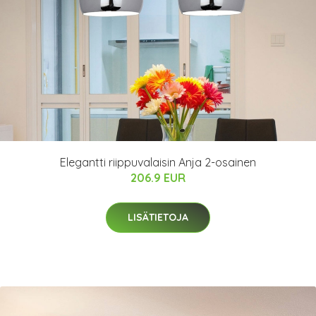
Elegantti riippuvalaisin Anja 2-osainen
206.9 EUR
LISÄTIETOJA