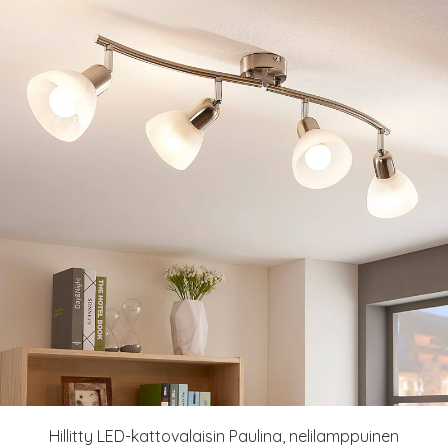
Hillitty LED-kattovalaisin Paulina, nelilamppuinen