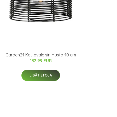
Garden24 Kattovalaisin Musta 40 cm
132.99 EUR
LISÄTIETOJA