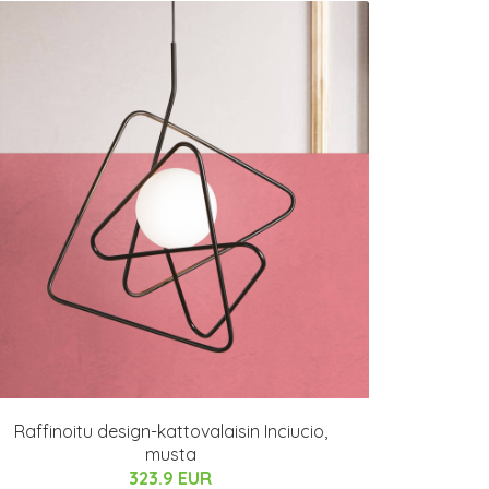
Raffinoitu design-kattovalaisin Inciucio,
musta
323.9 EUR