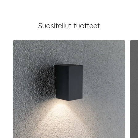
Suositellut tuotteet