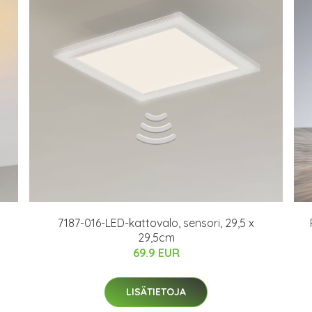
7187-016-LED-kattovalo, sensori, 29,5 x
29,5cm
69.9 EUR
LISÄTIETOJA