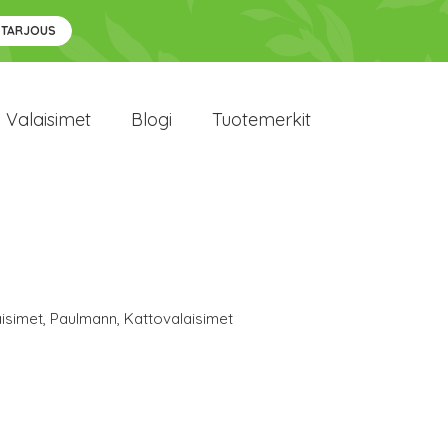
 TARJOUS
Valaisimet
Blogi
Tuotemerkit
isimet
,
Paulmann
,
Kattovalaisimet