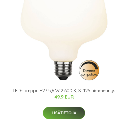
LED-lamppu E27 5,6 W 2 600 K, ST125 himmennys
49.9 EUR
LISÄTIETOJA