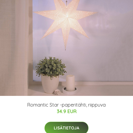
Romantic Star -paperitähti, riippuva
34.9 EUR
LISÄTIETOJA