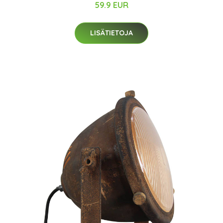
59.9 EUR
LISÄTIETOJA