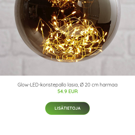
Glow-LED-koristepallo lasia, Ø 20 cm harmaa
54.9 EUR
LISÄTIETOJA