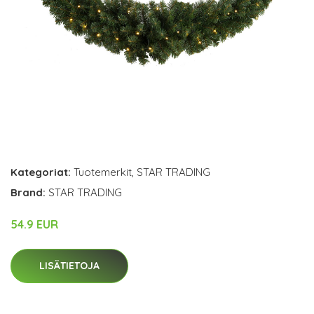
Kategoriat:
Tuotemerkit
,
STAR TRADING
Brand:
STAR TRADING
54.9 EUR
LISÄTIETOJA