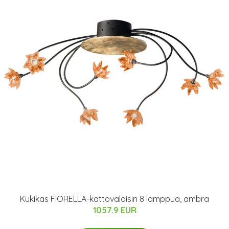
Kukikas FIORELLA-kattovalaisin 8 lamppua, ambra
1057.9 EUR