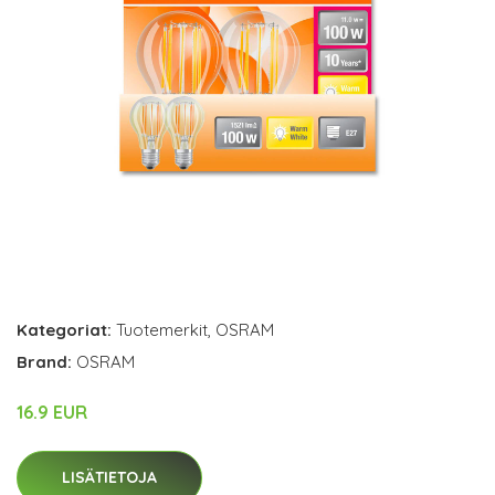
Kategoriat:
Tuotemerkit
,
OSRAM
Brand:
OSRAM
16.9 EUR
LISÄTIETOJA