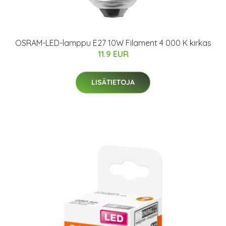
OSRAM-LED-lamppu E27 10W Filament 4 000 K kirkas
11.9 EUR
LISÄTIETOJA