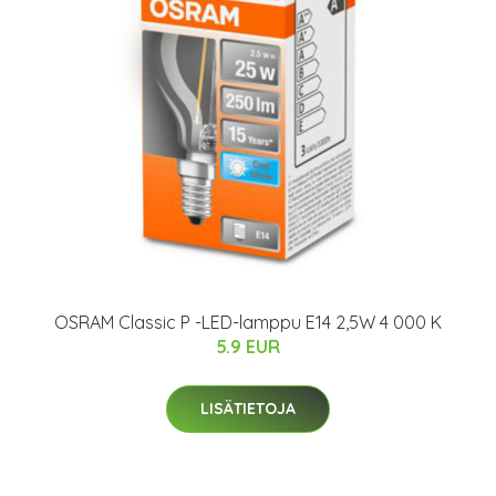
OSRAM Classic P -LED-lamppu E14 2,5W 4 000 K
5.9 EUR
LISÄTIETOJA