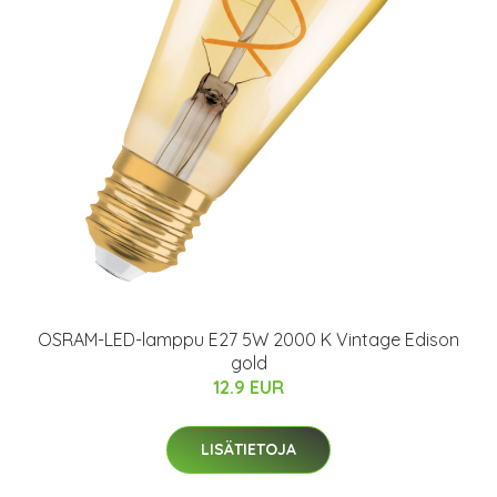
OSRAM-LED-lamppu E27 5W 2000 K Vintage Edison
gold
12.9 EUR
LISÄTIETOJA