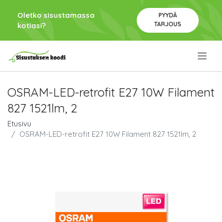
Oletko sisustamassa
PYYDÄ
TARJOUS
kotiasi?
.
OSRAM-LED-retrofit E27 10W Filament
827 1521lm, 2
Etusivu
OSRAM-LED-retrofit E27 10W Filament 827 1521lm, 2