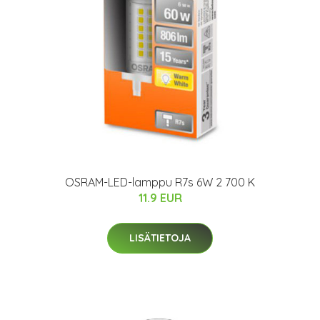
OSRAM-LED-lamppu R7s 6W 2 700 K
11.9 EUR
LISÄTIETOJA