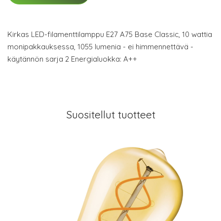
Kirkas LED-filamenttilamppu E27 A75 Base Classic, 10 wattia
monipakkauksessa, 1055 lumenia - ei himmennettävä -
käytännön sarja 2 Energialuokka: A++
Suositellut tuotteet